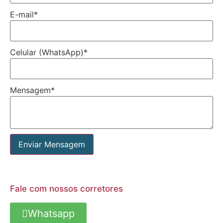
E-mail
*
Celular (WhatsApp)
*
Mensagem
*
Enviar Mensagem
Fale com nossos corretores
Whatsapp