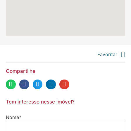
Favoritar
Compartilhe
Tem interesse nesse imóvel?
Nome
*