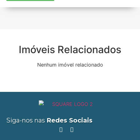
Imóveis Relacionados
Nenhum imóvel relacionado
Siga-nos nas
Redes Sociais